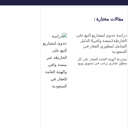
مقالات مختارة :
دراسة جدوى لمشاريع البيع على
الخارطة (منصة وافي): الدليل
الشامل لمطوري العقار في
السعودية
يشترط الهيئة العامة للعقار على كل
مطوّر عقاري يرغب في تسويق وبيع