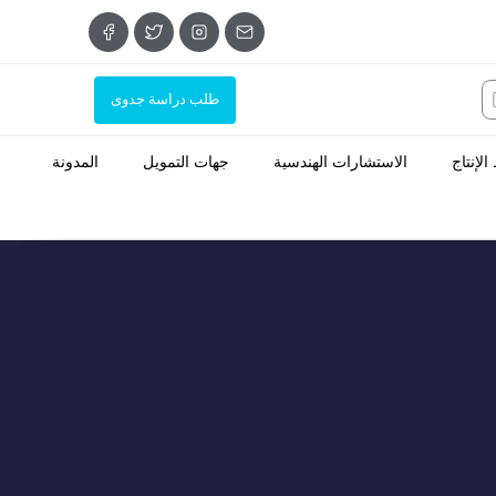
طلب دراسة جدوى
لإنتاج
الاستشارات الهندسية
جهات التمويل
المدونة