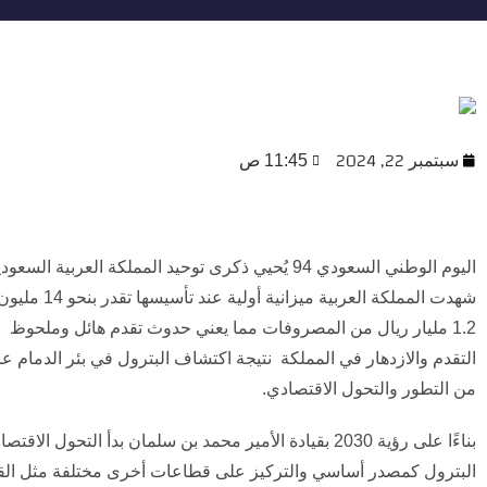
سبتمبر 22, 2024
11:45 ص
1.2 مليار ريال من المصروفات مما يعني حدوث تقدم هائل وملحوظ م
من التطور والتحول الاقتصادي.
بناءًا على رؤية 2030 بقيادة الأمير محمد بن سلمان بدأ ال
البترول كمصدر أساسي والتركيز على قطاعات أخرى مختلفة مثل القط