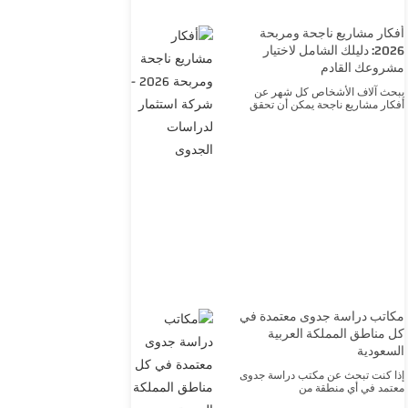
أفكار مشاريع ناجحة ومربحة
2026: دليلك الشامل لاختيار
مشروعك القادم
يبحث آلاف الأشخاص كل شهر عن
أفكار مشاريع ناجحة يمكن أن تحقق
مكاتب دراسة جدوى معتمدة في
كل مناطق المملكة العربية
السعودية
إذا كنت تبحث عن مكتب دراسة جدوى
معتمد في أي منطقة من