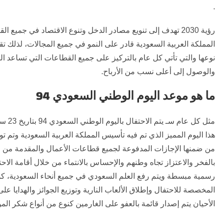
.
رؤية 2030 تهدف إلى تنويع مصادر الدخل وتنوع الاقتصاد في جمي
المملكة العربية السعودية قادر على النمو في جميع المجالات، لذلك 
نوعها والتي تأتي كل عام بالتركيز على جميع القطاعات التي تساعد ا
والوصول إلى أعلى نسب من الأرباح.
ما هو موعد اليوم الوطني السعودي 94
هذا اليوم المميز الذي تم فيه تأسيس المملكة العربية السعودية وتم ت
من ضمنها الإجازات المدفوعة لجميع قطاعات الأعمال والمقدمة من وزا
بالفخر والاعتزاز تجاه وطنهم والإحساس بالانتماء من خلال أقامة الا
رسمية مبسطة ويتم رفع العلم السعودي في جميع أنحاء السعودية، كما ي
المخصصة للاحتفال وإطلاق الألعاب النارية وتوزيع الجوائز والهدايا ع
الأحيان يتم إصدار قائمة بالعفو على الغارمين كنوع من أنواع شكر الم