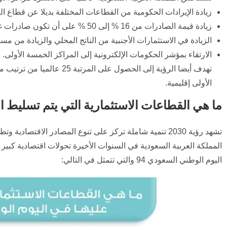
زيادة الإيرادات الحكومية من القطاعات المختلفة بديلا عن قطاع النفط من 163 مليار ريال إلى تريليون
زيادة قيمة الصادرات من 16 % إلى 50 % على أن تكون صادرات غير نفطية.
الزيادة في الاستثمارات الأجنبية من الناتج المحلي والزيادة من مس
الارتقاء بمؤشر الحكومات الإلكترونية إلى المراكز الخمسة الأولى.
الأولى إقليمية.
ما هي القطاعات الاستثمارية التي يتم تسليط الض
تشهد رؤية 2030 تنمية شاملة تركز على تنوع المصادر الاق
المملكة العربية السعودية في السنوات الأخيرة تحولات اقتصادية كبي
اليوم الوطني السعودي 94 والتي تتمثل في التالي: