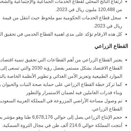
من 120,488 مليون ريال في 2023.
ريال في 2023.
كل هذه الارقام تؤكد على مدى اهمية القطاع الخدمي في تحقيق الت
القطاع الزراعي
يعتبر القطاع الزراعي من أهم القطاعات التي تحقيق تنمية اقتصادية
القطاع الاقتصاد بشكل مست
الموارد الطبيعية وتعزيز الأمن الغذائي و تطوير الأنظمة الخاصة ب
كما تركز خطة القطاع الزراعي على حماية صحة النبات والحيوان وال
وبناء قدرات العاملين فيه لضمان الاستمرار والتطور
القطاع الزراعي.
حجم الإنتاج الزراعي يصل إلى حوالي 6,678,176 طنا وهو مؤشر يظهر مدى تحسن الإنتاج.
أنتجت المملكة حوالي 214.6 ألف طن في مجال الثروة السمكية.