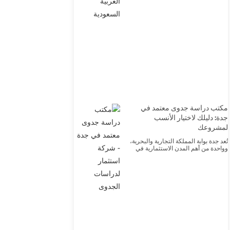
مكتب دراسة جدوى معتمد في
جدة: دليلك لاختيار الأنسب
لمشروعك
تُعد جدة بوابة المملكة التجارية والبحرية،
وواحدة من أهم المدن الاستثمارية في