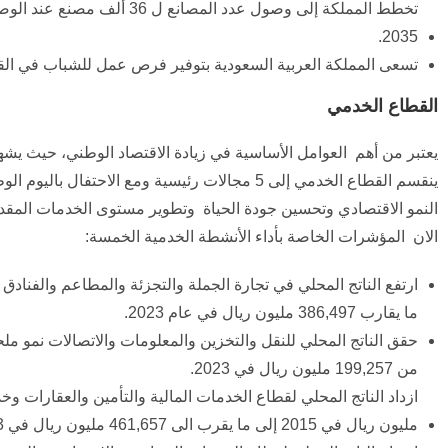
تخطط المملكة إلى وصول عدد المصانع ل 36 ألف مصنع عند الوصول إلى عام
2035.
تسعى المملكة العربية السعودية بتوفير فرص عمل للشباب في القطاع الصناعي عل
القطاع الخدمي
يعتبر من أهم العوامل الأساسية في زيادة الاقتصاد الوطني، حيث يشهد
الان المؤشرات الخاصة بأداء الأنشطة الخدمية الخمسة:
ما يقارب 386,497 مليون ريال في عام 2023.
من 199,257 مليون ريال في 2023.
ازداد الناتج المحلي لقطاع الخدمات المالية والتأمين والعقارات وخدما
مليون ريال في 2015 إلى ما يقرب الى 461,657 مليون ريال في 2023.