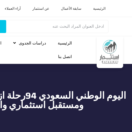
الرئيسية
سابقة الأعمال
عن استثمار
آراء العملاء
الرئيسية
دراسات الجدوى
ا
اتصل بنا
اليوم الوطني ا
ومستقبل استثماري وا