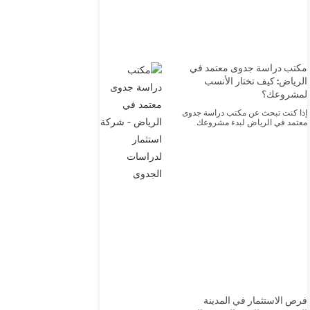
مكتب دراسة جدوى معتمد في
الرياض: كيف تختار الأنسب
لمشروعك؟
إذا كنت تبحث عن مكتب دراسة جدوى
معتمد في الرياض لبدء مشروعك
فرص الاستثمار في المدينة