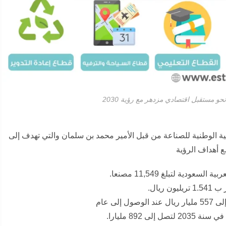
203 حيث تم إطلاق الاستراتيجية الوطنية للصناعة من قبل الأمير محمد بن سلمان والتي تهدف إلى
 أهداف الرؤية
يال.
ى عام