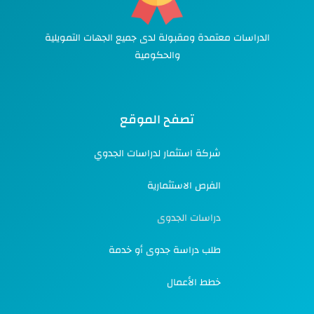
الدراسات معتمدة ومقبولة لدى جميع الجهات التمويلية
والحكومية
تصفح الموقع
شركة استثمار لدراسات الجدوي
الفرص الاستثمارية
دراسات الجدوى
طلب دراسة جدوى أو خدمة
خطط الأعمال