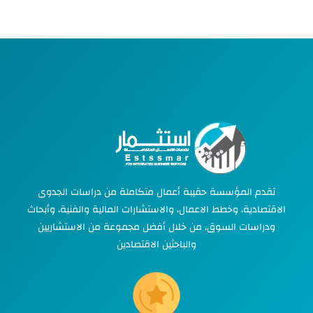
تقدم المؤسسة حقيبة أعمال متكاملة من دراسات الجدوى
الاقتصادية، وخطط الاعمال، والاستشارات المالية والفنية، وأبحاث
ودراسات السوق، من خلال أفضل مجموعة من الاستشاريين
والباحثين الاقتصادين