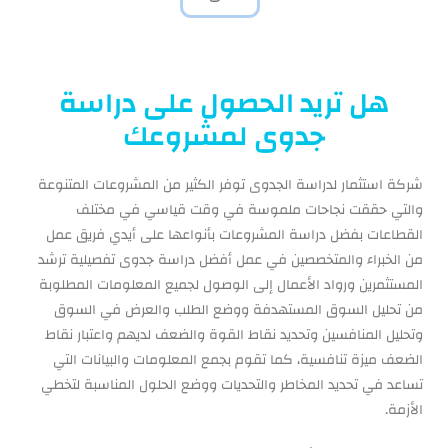
هل تريد الحصول على دراسة
جدوى لمشروعك
شركة استثمار لدراسة الجدوى توفر الكثير من المشروعات المتنوعة
والتي حققت نجاحات ملموسة في وقت قياسي في مختلف
القطاعات بفضل دراسة المشروعات بأنواعها على أيدي فريق عمل
من الخبراء والمتخصصين في عمل أفضل دراسة جدوى تفصيلية ترشد
المستثمرين ورواد الأعمال إلى الوصول لجميع المعلومات المطلوبة
من تحليل السوق المستهدفة ووضع الطلب والعرض في السوق
وتحليل المنافسين وتحديد نقاط القوة والضعف لديهم واعتبار نقاط
الضعف ميزة تنافسية، كما تقوم بجمع المعلومات والبيانات التي
تساعد في تحديد المخاطر والتحديات ووضع الحلول المناسبة لتخطي
الأزمة.