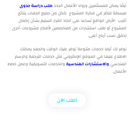
أيضًا يمكن للمستثمرين ورواد الأعمال الجدد
طلب دراسة جدوى
مبسطة للنظر في فكرة المشروع ككل من جميع الجهات بنتائج
أقرب الأرض الواقع تساعد على اتخاذ القرار السليم بشأن إكمال
المشروع أو طلب استشارات من المتخصصين لأفكار مشروعات أخرى
تحقق نسب أرباح أعلى.
نوفر لك أيضا خدمات متنوعة توفر عليك الوقت والجهد يمكنك
الاطلاع عليها في الموقع الإلكتروني مثل خدمات الترجمة والرسم
الهندسي
والاستشارات الهندسية
والخدمات التسويقية وعمل خطط
الأعمال.
أطلب الآن