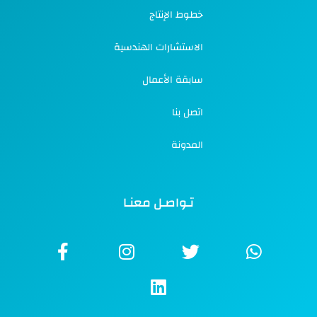
خطوط الإنتاج
الاستشارات الهندسية
سابقة الأعمال
اتصل بنا
المدونة
تـواصـل معنـا