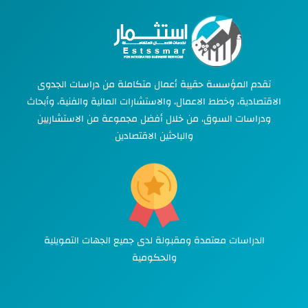
تقدم المؤسسة حقيبة أعمال متكاملة من دراسات الجدوى
الاقتصادية، وخطط الاعمال، والاستشارات المالية والفنية، وأبحاث
ودراسات السوق، من خلال أفضل مجموعة من الاستشاريين
والباحثين الاقتصادين
الدراسات معتمدة ومقبولة لدى جميع الجهات التمويلية
والحكومية