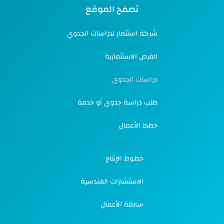
تصفح الموقع
شركة استثمار لدراسات الجدوي
الفرص الاستثمارية
دراسات الجدوى
طلب دراسة جدوى أو خدمة
خطط الأعمال
خطوط الإنتاج
الاستشارات الهندسية
سابقة الأعمال