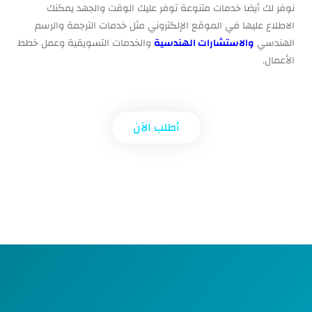
نوفر لك أيضا خدمات متنوعة توفر عليك الوقت والجهد يمكنك
الاطلاع عليها في الموقع الإلكتروني مثل خدمات الترجمة والرسم
الهندسي
والاستشارات الهندسية
والخدمات التسويقية وعمل خطط
الأعمال.
أطلب الآن