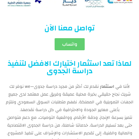
تواصل معنا الآن
واتساب
لماذا تعد استثمار اختيارك الافضل لتنفيذ
دراسة الجدوى
لأننا في
استثمار
نقدم لك أكثر من مجرد دراسة جدوى—we نوفر لك
شريك نجاح حقيقي بخبرة محلية عميقة وفريق عمل معتمد لدى جميع
الجهات التمويلية في المملكة. نفهم متطلبات السوق السعودي ونلتزم
بأعلى معايير الجودة والاحترافية في كل دراسة نقدمها.
نتميز بسرعة الإنجاز، ودقة الأرقام، وواقعية التوصيات، مع دعم متواصل
حتى بعد تسليم الدراسة. خدماتنا شاملة، من دراسة الجدوى الاقتصادية
والمالية والفنية، إلى تقديم الاستشارات والإشراف على تنفيذ المشروع.