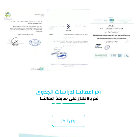
أخر اعمالنــا لدراسات الجدوى
قم بالإطلاع على سابقة اعمالنـــا
عرض الكل