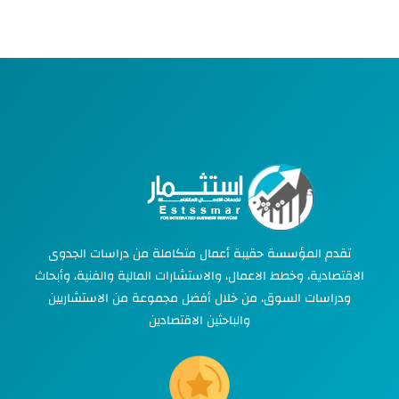
تقدم المؤسسة حقيبة أعمال متكاملة من دراسات الجدوى
الاقتصادية، وخطط الاعمال، والاستشارات المالية والفنية، وأبحاث
ودراسات السوق، من خلال أفضل مجموعة من الاستشاريين
والباحثين الاقتصادين