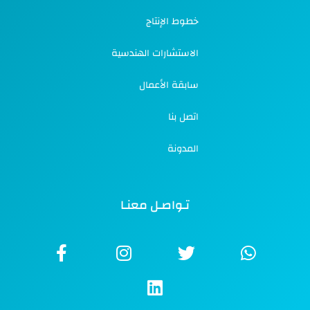
خطوط الإنتاج
الاستشارات الهندسية
سابقة الأعمال
اتصل بنا
المدونة
تـواصـل معنـا