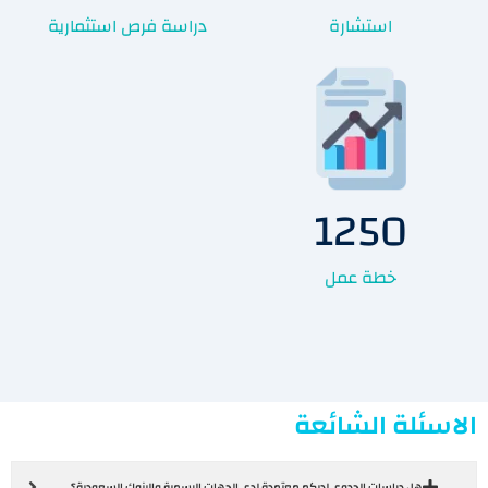
استشارة
دراسة فرص استثمارية
1250
خطة عمل
الاسئلة الشائعة
هل دراسات الجدوى لديكم معتمدة لدى الجهات الرسمية والبنوك السعودية؟