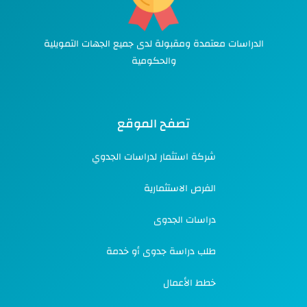
الدراسات معتمدة ومقبولة لدى جميع الجهات التمويلية
والحكومية
تصفح الموقع
شركة استثمار لدراسات الجدوي
الفرص الاستثمارية
دراسات الجدوى
طلب دراسة جدوى أو خدمة
خطط الأعمال