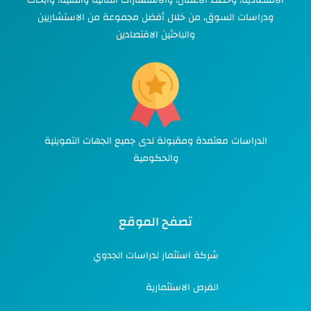
الاقتصادية، وخطط الاعمال، والاستشارات المالية والفنية، وأبحاث
ودراسات السوق، من خلال أفضل مجموعة من الاستشاريين
والباحثين الاقتصادين
الدراسات معتمدة ومقبولة لدى جميع الجهات التمويلية
والحكومية
تصفح الموقع
شركة استثمار لدراسات الجدوي
الفرص الاستثمارية