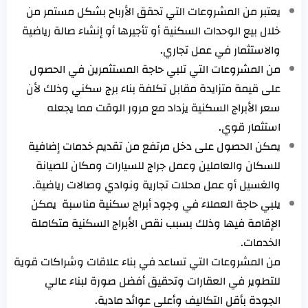
يعتبر من المشروعات التي تحقق الأرباح بشكل مستمر من
خلال بيع الوحدات السكنية أو تأجيرها أو إنشاء صالة رياضية
والاستثمار في عمل تجاري.
من المشروعات التي تلبي حاجة المستثمرين في الحصول
على قيمة متزايدة مقابل تكلفة بناء برج سكني وذلك لأن
سعر الأبراج السكنية يزداد مع مرور الوقت مما يجعله
استثمار قوي.
يمكن الحصول على دخل مرتفع من تقديم خدمات إضافية
للسكان والعاملين وعمل جراج للسيارات ومكان للصيانة
والغسيل أو عمل محلات تجارية ونوادي وصالات رياضية.
يلبي حاجة العملاء في وجود أبراج سكنية مناسبة يمكن
الإقامة فيها وذلك بسبب نقص الأبراج السكنية متكاملة
الخدمات.
من المشروعات التي تساعد في بناء علاقات وشراكات قوية
للتطوير في العقارات وتحقيق أفضل صورة لبناء عالي
الجودة بأقل التكاليف وأعلى عوائد مادية.