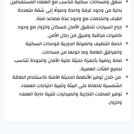
شقق ومساحات سكنية تتناسب مع العملاء المستهدفين
بداية من وجود غرفة واحدة وصولًا إلى شقة متعددة
الغرف والخدمات مع وجود عدة مصاعد آمنة.
جراج السيارات لتحقيق الأمان للسكان والزوار مع وجود
كاميرات مراقبة وفريق من رجال الأمن.
خدمة التنظيف والصيانة الدورية للوحدات السكنية
والمرافق العامة وما حولها من مساحات.
صالة رياضية بأجهزة حديثة عالية الأمان والجودة تتناسب
لجميع الفئات العمرية.
من خلال توفير الأنظمة الحديثة الآمنة كاستخدام الطاقة
الشمسية للحفاظ على البيئة وتلبية احتياجات العملاء.
توفير المحلات التجارية والصيدليات لتلبية حاجة العملاء
والزوار.