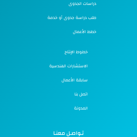
دراسات الجدوى
طلب دراسة جدوى أو خدمة
خطط الأعمال
خطوط الإنتاج
الاستشارات الهندسية
سابقة الأعمال
اتصل بنا
المدونة
تـواصـل معنـا