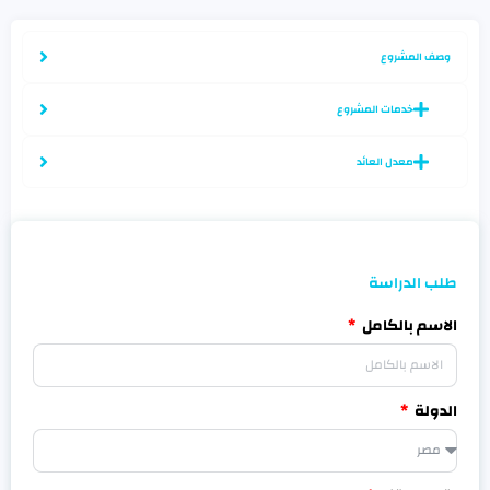
وصف المشروع
خدمات المشروع
معدل العائد
طلب الدراسة
الاسم بالكامل
الدولة