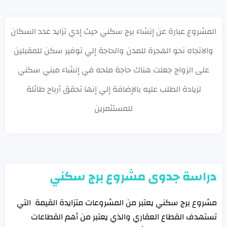
المشروع عبارة عن إنشاء برج سكني حيث إدي تزايد عدد السكان
والاتجاه نحو الهجرة للمدن والحاجة إلي توفير سكن للمقبلين
على الزواج جعلت هناك حاجة ملحه في إنشاء مبني سكني
لزيادة الطلب عليه بالإضافة إلي إنها تحقق أرباح طائلة
للمستثمرين
دراسة جدوى مشروع برج سكني
مشروع برج سكني يعتبر من المشروعات متزايدة القيمة التي
تستهدف القطاع العقاري والذي يعتبر من أهم القطاعات