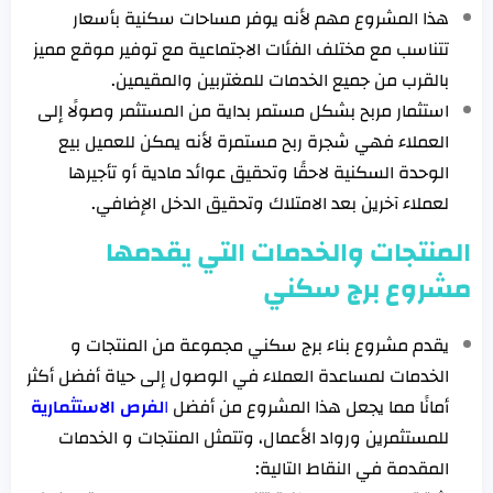
هذا المشروع مهم لأنه يوفر مساحات سكنية بأسعار
تتناسب مع مختلف الفئات الاجتماعية مع توفير موقع مميز
بالقرب من جميع الخدمات للمغتربين والمقيمين.
استثمار مربح بشكل مستمر بداية من المستثمر وصولًا إلى
العملاء فهي شجرة ربح مستمرة لأنه يمكن للعميل بيع
الوحدة السكنية لاحقًا وتحقيق عوائد مادية أو تأجيرها
لعملاء آخرين بعد الامتلاك وتحقيق الدخل الإضافي.
المنتجات والخدمات التي يقدمها
مشروع برج سكني
يقدم مشروع بناء برج سكني مجموعة من المنتجات و
الخدمات لمساعدة العملاء في الوصول إلى حياة أفضل أكثر
أمانًا مما يجعل هذا المشروع من أفضل
ا
لفرص الاستثمارية
للمستثمرين ورواد الأعمال، وتتمثل المنتجات و الخدمات
المقدمة في النقاط التالية: