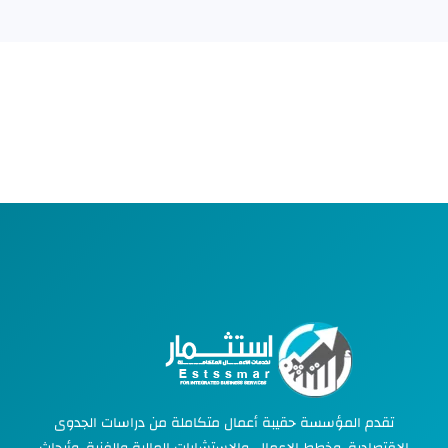
تقدم المؤسسة حقيبة أعمال متكاملة من دراسات الجدوى