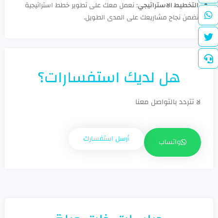
التخطيط الاستراتيجي
: نعمل معك على تطوير خطط استراتيجية
تضمن نجاح مشاريعك على المدى الطويل.
هل لديك استفسارات؟
لا تتردد بالتواصل معنا
أرسل استفسارك
واتساب