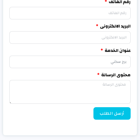
رقم الهاتف
البريد الالكترونى
عنوان الخدمة
محتوى الرسالة
أرسل الطلب