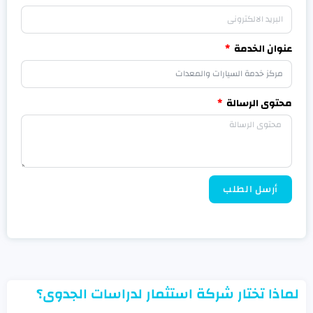
عنوان الخدمة
محتوى الرسالة
أرسل الطلب
لماذا تختار شركة استثمار لدراسات الجدوى؟