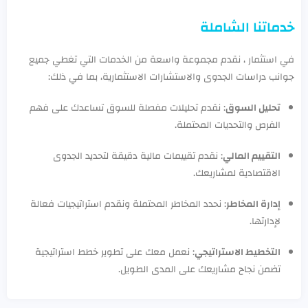
خدماتنا الشاملة
في استثمار ، نقدم مجموعة واسعة من الخدمات التي تغطي جميع
جوانب دراسات الجدوى والاستشارات الاستثمارية، بما في ذلك:
تحليل السوق
: نقدم تحليلات مفصلة للسوق تساعدك على فهم
الفرص والتحديات المحتملة.
التقييم المالي
: نقدم تقييمات مالية دقيقة لتحديد الجدوى
الاقتصادية لمشاريعك.
إدارة المخاطر
: نحدد المخاطر المحتملة ونقدم استراتيجيات فعالة
لإدارتها.
التخطيط الاستراتيجي
: نعمل معك على تطوير خطط استراتيجية
تضمن نجاح مشاريعك على المدى الطويل.