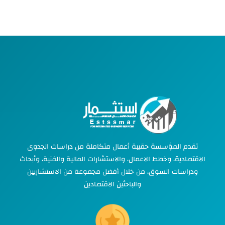
تقدم المؤسسة حقيبة أعمال متكاملة من دراسات الجدوى
الاقتصادية، وخطط الاعمال، والاستشارات المالية والفنية، وأبحاث
ودراسات السوق، من خلال أفضل مجموعة من الاستشاريين
والباحثين الاقتصادين