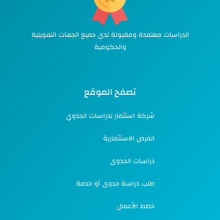
الدراسات معتمدة ومقبولة لدى جميع الجهات التمويلية
والحكومية
تصفح الموقع
شركة استثمار لدراسات الجدوي
الفرص الاستثمارية
دراسات الجدوى
طلب دراسة جدوى أو خدمة
خطط الأعمال