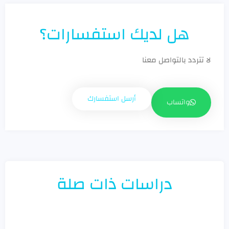
هل لديك استفسارات؟
لا تتردد بالتواصل معنا
أرسل استفسارك
واتساب
دراسات ذات صلة