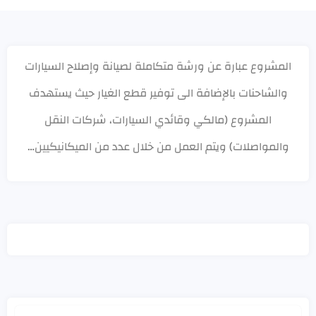
المشروع عبارة عن ورشة متكاملة لصيانة وإصلاح السيارات
والشاحنات بالإضافة الى توفير قطع الغيار حيث يستهدف
المشروع (مالكي وقائدي السيارات، شركات النقل
والمواصلات) ويتم العمل من خلال عدد من الميكانيكيين…