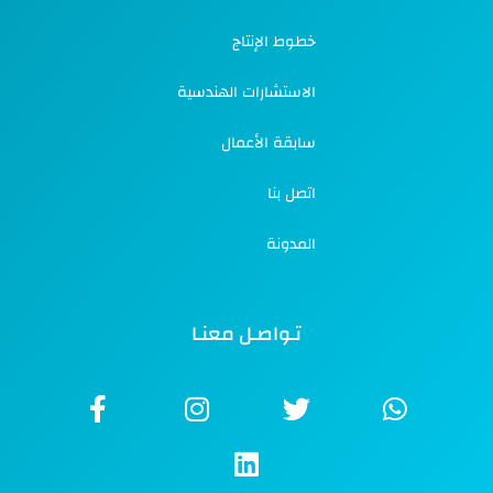
خطوط الإنتاج
الاستشارات الهندسية
سابقة الأعمال
اتصل بنا
المدونة
تـواصـل معنـا