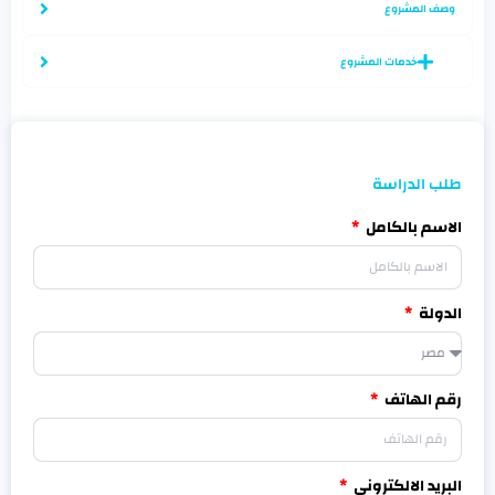
وصف المشروع
خدمات المشروع
طلب الدراسة
الاسم بالكامل
الدولة
رقم الهاتف
البريد الالكترونى