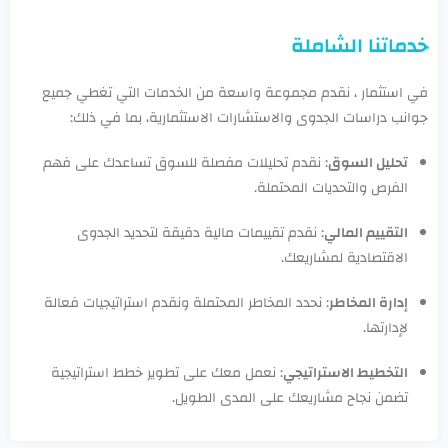
خدماتنا الشاملة
في استثمار ، نقدم مجموعة واسعة من الخدمات التي تغطي جميع
جوانب دراسات الجدوى والاستشارات الاستثمارية، بما في ذلك:
تحليل السوق
: نقدم تحليلات مفصلة للسوق تساعدك على فهم
الفرص والتحديات المحتملة.
التقييم المالي
: نقدم تقييمات مالية دقيقة لتحديد الجدوى
الاقتصادية لمشاريعك.
إدارة المخاطر
: نحدد المخاطر المحتملة ونقدم استراتيجيات فعالة
لإدارتها.
التخطيط الاستراتيجي
: نعمل معك على تطوير خطط استراتيجية
تضمن نجاح مشاريعك على المدى الطويل.