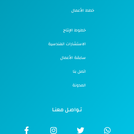
خطط الأعمال
خطوط الإنتاج
الاستشارات الهندسية
سابقة الأعمال
اتصل بنا
المدونة
تـواصـل معنـا