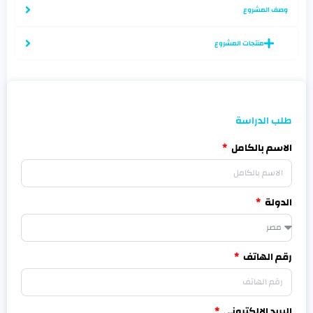
وصف المشروع
منتجات المشروع
طلب الدراسة
الاسم بالكامل
الدولة
رقم الهاتف
البريد الالكترونى