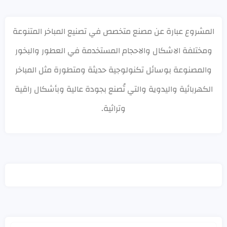
المشروع عبارة عن مصنع متخصص في تصنيع المباخر المتنوعة
ومختلفة الاشكال والاحجام المستخدمة في العطور والبخور
والمصنوعة بوسائل تكنولوجية حديثة ومتطورة مثل المباخر
الكهربائية واليدوية والتي تُصنع بجودة عالية وبأشكال راقية
وتراثية.