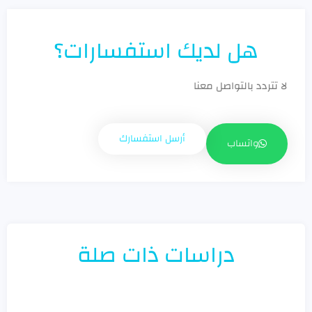
هل لديك استفسارات؟
لا تتردد بالتواصل معنا
أرسل استفسارك
واتساب
دراسات ذات صلة