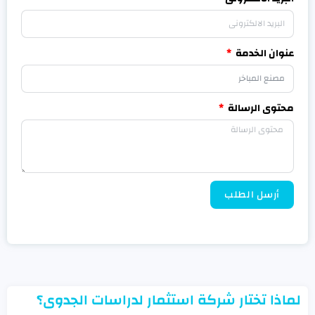
عنوان الخدمة
محتوى الرسالة
أرسل الطلب
لماذا تختار شركة استثمار لدراسات الجدوى؟