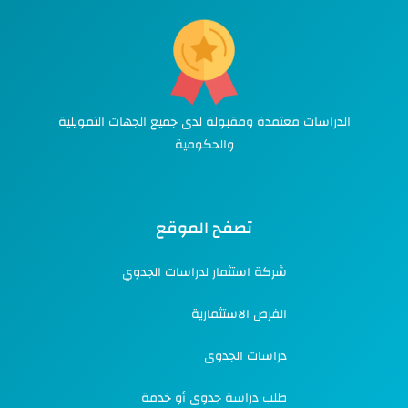
الدراسات معتمدة ومقبولة لدى جميع الجهات التمويلية
والحكومية
تصفح الموقع
شركة استثمار لدراسات الجدوي
الفرص الاستثمارية
دراسات الجدوى
طلب دراسة جدوى أو خدمة