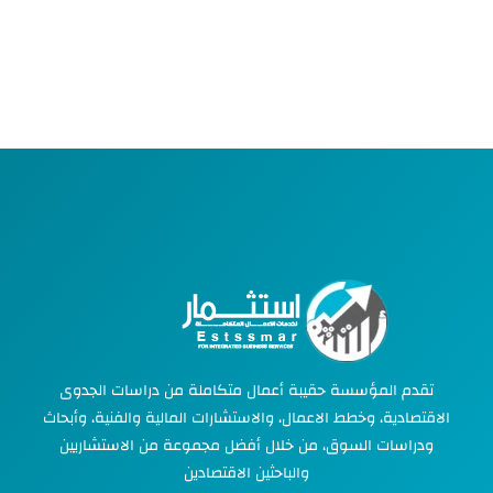
تقدم المؤسسة حقيبة أعمال متكاملة من دراسات الجدوى
الاقتصادية، وخطط الاعمال، والاستشارات المالية والفنية، وأبحاث
ودراسات السوق، من خلال أفضل مجموعة من الاستشاريين
والباحثين الاقتصادين