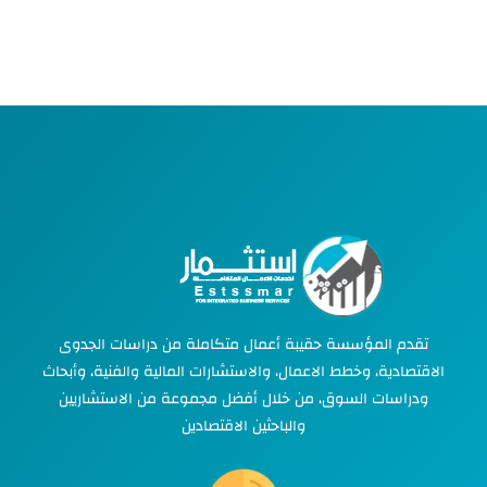
تقدم المؤسسة حقيبة أعمال متكاملة من دراسات الجدوى
الاقتصادية، وخطط الاعمال، والاستشارات المالية والفنية، وأبحاث
ودراسات السوق، من خلال أفضل مجموعة من الاستشاريين
والباحثين الاقتصادين