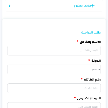
منتجات المشروع
طلب الدراسة
الاسم بالكامل
الدولة
رقم الهاتف
البريد الالكترونى