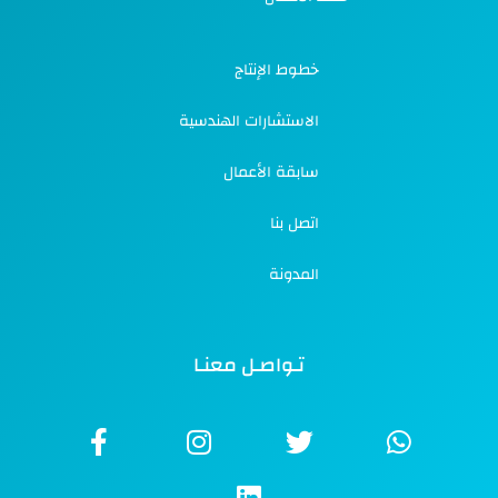
خطوط الإنتاج
الاستشارات الهندسية
سابقة الأعمال
اتصل بنا
المدونة
تـواصـل معنـا