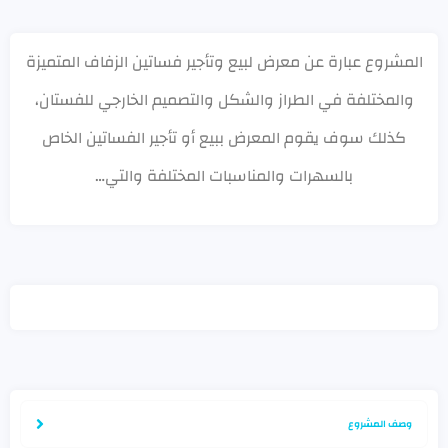
المشروع عبارة عن معرض لبيع وتأجير فساتين الزفاف المتميزة
والمختلفة في الطراز والشكل والتصميم الخارجي للفستان،
كذلك سوف يقوم المعرض ببيع أو تأجير الفساتين الخاص
بالسهرات والمناسبات المختلفة والتي…
وصف المشروع