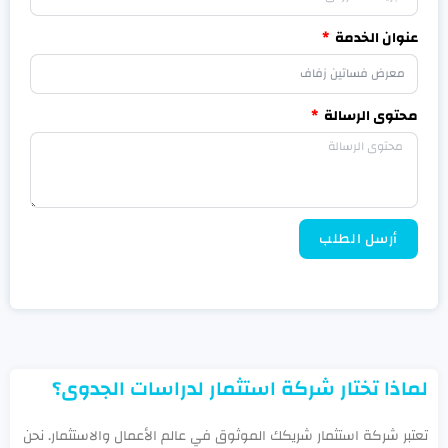
عنوان الخدمة
محتوى الرسالة
أرسل الطلب
لماذا تختار شركة استثمار لدراسات الجدوى؟
تعتبر شركة استثمار شريكك الموثوق في عالم الأعمال والاستثمار. نحن