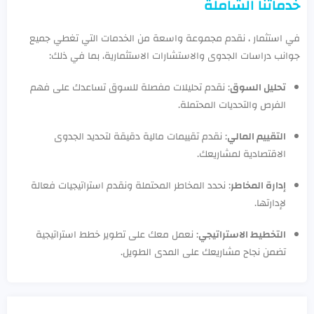
خدماتنا الشاملة
في استثمار ، نقدم مجموعة واسعة من الخدمات التي تغطي جميع
جوانب دراسات الجدوى والاستشارات الاستثمارية، بما في ذلك:
تحليل السوق
: نقدم تحليلات مفصلة للسوق تساعدك على فهم
الفرص والتحديات المحتملة.
التقييم المالي
: نقدم تقييمات مالية دقيقة لتحديد الجدوى
الاقتصادية لمشاريعك.
إدارة المخاطر
: نحدد المخاطر المحتملة ونقدم استراتيجيات فعالة
لإدارتها.
التخطيط الاستراتيجي
: نعمل معك على تطوير خطط استراتيجية
تضمن نجاح مشاريعك على المدى الطويل.