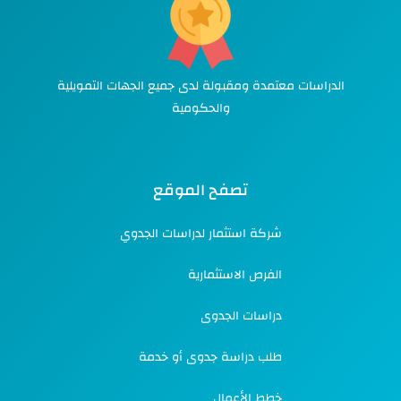
الدراسات معتمدة ومقبولة لدى جميع الجهات التمويلية
والحكومية
تصفح الموقع
شركة استثمار لدراسات الجدوي
الفرص الاستثمارية
دراسات الجدوى
طلب دراسة جدوى أو خدمة
خطط الأعمال