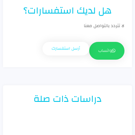
هل لديك استفسارات؟
لا تتردد بالتواصل معنا
أرسل استفسارك
واتساب
دراسات ذات صلة