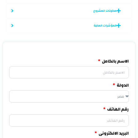
مكونات المشروع
المؤشرات المالية
الاسم بالكامل
الدولة
رقم الهاتف
البريد الالكترونى