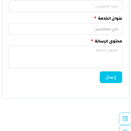
عنوان الخدمة
محتوى الرسالة
إرسال