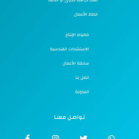
طلب دراسة جدوى أو خدمة
خطط الأعمال
خطوط الإنتاج
الاستشارات الهندسية
سابقة الأعمال
اتصل بنا
المدونة
تـواصـل معنـا