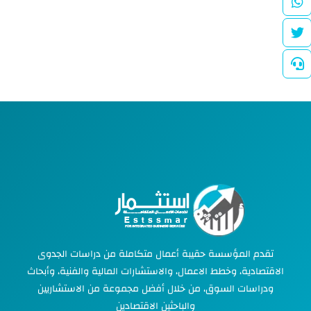
تقدم المؤسسة حقيبة أعمال متكاملة من دراسات الجدوى
الاقتصادية، وخطط الاعمال، والاستشارات المالية والفنية، وأبحاث
ودراسات السوق، من خلال أفضل مجموعة من الاستشاريين
والباحثين الاقتصادين