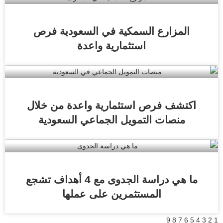
المزارع السمكية في السعودية فرص
استثمارية واعدة
اكتشف فرص استثمارية واعدة من خلال
منصات التمويل الجماعي السعودية
ما هي دراسة الجدوى مع 4 أهداف تشجع
المستثمرين على عملها
9
8
7
6
5
4
3
2
1