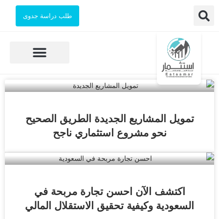
طلب دراسة جدوى
دراسات الجدوى
الاستشارات الهندسية
الخدمات المحاسبية
الفرص الاستثمارية
تمويل المشاريع الجديدة الطريق الصحيح
نحو مشروع استثماري ناجح
اكتشف الآن احسن تجارة مربحة في
السعودية وكيفية تحقيق الاستقلال المالي