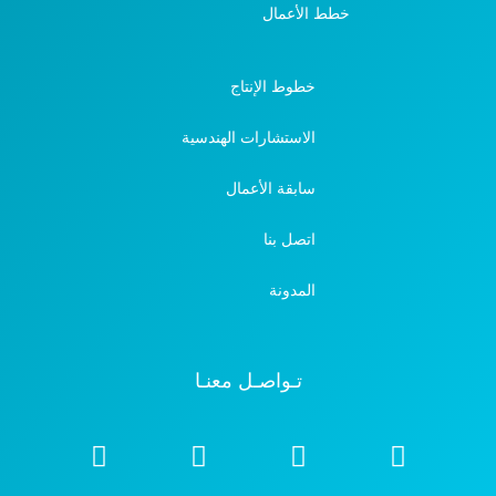
خطط الأعمال
خطوط الإنتاج
الاستشارات الهندسية
سابقة الأعمال
اتصل بنا
المدونة
تـواصـل معنـا