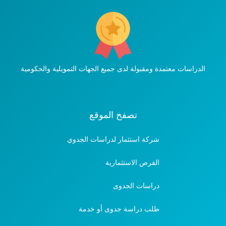
الدراسات معتمدة ومقبولة لدى جميع الجهات التمويلية والحكومية
تصفح الموقع
شركة استثمار لدراسات الجدوي
الفرص الاستثمارية
دراسات الجدوى
طلب دراسة جدوى أو خدمة