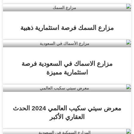
مزارع السمك فرصة استثمارية ذهبية
مزارع الاسماك في السعودية فرصة
استثمارية مميزة
معرض سيتي سكيب العالمي 2024 الحدث
العقاري الأكبر