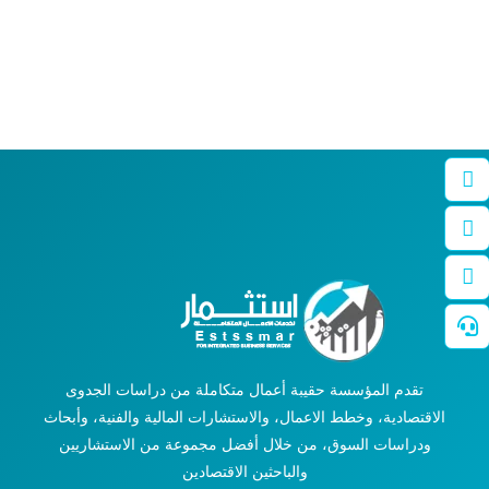
تقدم المؤسسة حقيبة أعمال متكاملة من دراسات الجدوى
الاقتصادية، وخطط الاعمال، والاستشارات المالية والفنية، وأبحاث
ودراسات السوق، من خلال أفضل مجموعة من الاستشاريين
والباحثين الاقتصادين