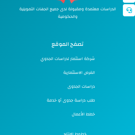
الدراسات معتمدة ومقبولة لدى جميع الجهات التمويلية
والحكومية
تصفح الموقع
شركة استثمار لدراسات الجدوي
الفرص الاستثمارية
دراسات الجدوى
طلب دراسة جدوى أو خدمة
خطط الأعمال
خطوط الإنتاج