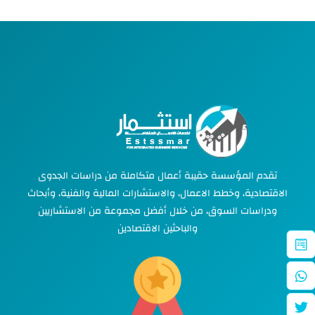
تقدم المؤسسة حقيبة أعمال متكاملة من دراسات الجدوى
الاقتصادية، وخطط الاعمال، والاستشارات المالية والفنية، وأبحاث
ودراسات السوق، من خلال أفضل مجموعة من الاستشاريين
والباحثين الاقتصادين