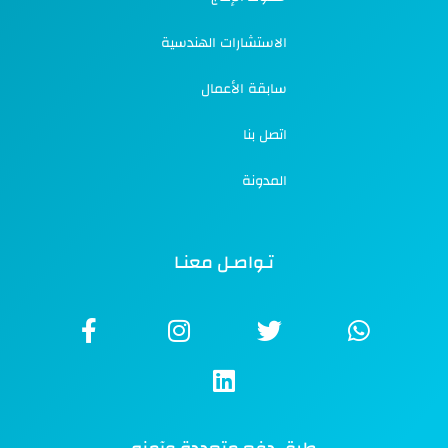
الاستشارات الهندسية
سابقة الأعمال
اتصل بنا
المدونة
تـواصـل معنـا