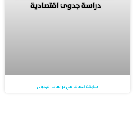
سابقة اعمالنا في دراسات الجدوى