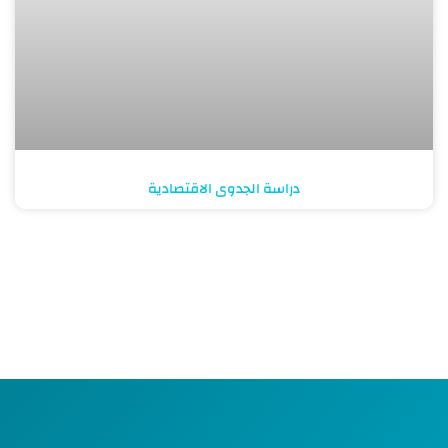
دراسة الجدوى الاقتصادية