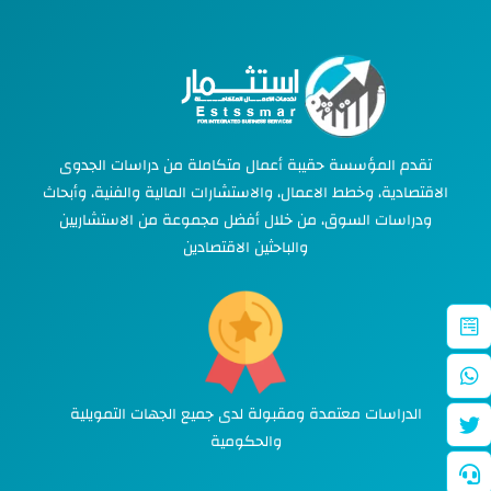
تقدم المؤسسة حقيبة أعمال متكاملة من دراسات الجدوى
الاقتصادية، وخطط الاعمال، والاستشارات المالية والفنية، وأبحاث
ودراسات السوق، من خلال أفضل مجموعة من الاستشاريين
والباحثين الاقتصادين
الدراسات معتمدة ومقبولة لدى جميع الجهات التمويلية
والحكومية