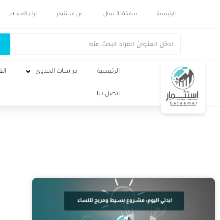
الرئيسية
سابقة الأعمال
عن استثمار
آراء العملاء
الرئيسية
دراسات الجدوى
الف
اتصل بنا