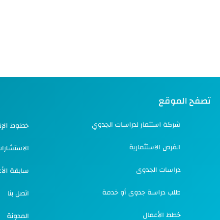
تصفح الموقع
شركة استثمار لدراسات الجدوي
خطوط الإنت
الفرص الاستثمارية
الاستشارا
دراسات الجدوى
سابقة الأ
طلب دراسة جدوى أو خدمة
اتصل بنا
خطط الأعمال
المدونة