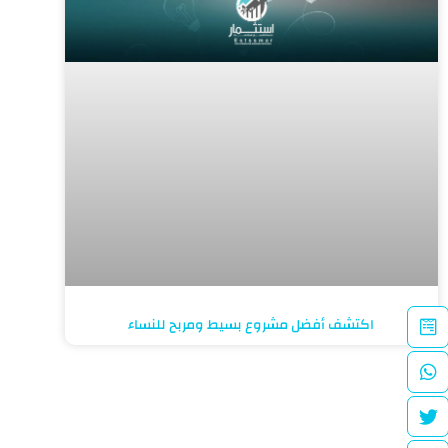
اكتشف أفضل مشروع بسيط ومربح للنساء