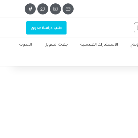
طلب دراسة جدوى
تاج
الاستشارات الهندسية
جهات التمويل
المدونة