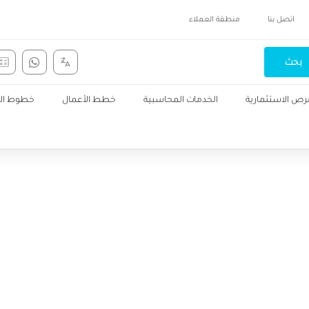
اتصل بنا
منطقة العملاء
بحث
رص الاستثمارية
الخدمات المحاسبية
خطط الأعمال
خطوط الإن