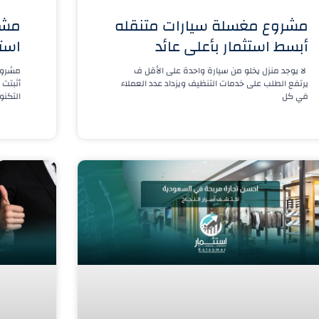
مشروع مغسلة سيارات متنقله
مشر
أبسط استثمار بأعلى عائد
است
لا يوجد منزل يخلو من سيارة واحدة على الأقل ف
مشروع 
يرتفع الطلب على خدمات التنظيف ويزداد عدد العملاء
أثبتت 
في كل
التكنو