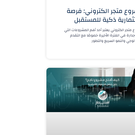
وع متجر الكتروني: فرصة
ثمارية ذكية للمستقبل
متجر الكتروني يعتبر أحد أهم المشروعات التي
جدارة في الفترة الأخيرة خصوصًا مع التقدم
لوجي والنمو السريع والتطور