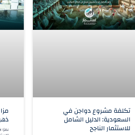
تكلفة مشروع دواجن في
مزا
السعودية: الدليل الشامل
ذهب
للاستثمار الناجح
نظرًا 