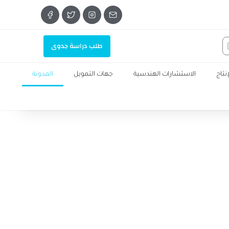
طلب دراسة جدوى
تاج
الاستشارات الهندسية
جهات التمويل
المدونة