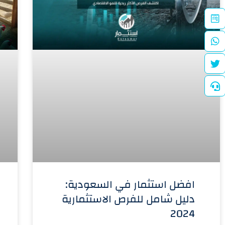
افضل استثمار في السعودية:
دليل شامل للفرص الاستثمارية
2024