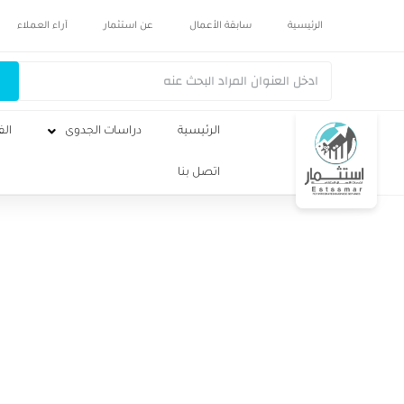
الرئيسية
سابقة الأعمال
عن استثمار
آراء العملاء
الرئيسية
دراسات الجدوى
الف
اتصل بنا