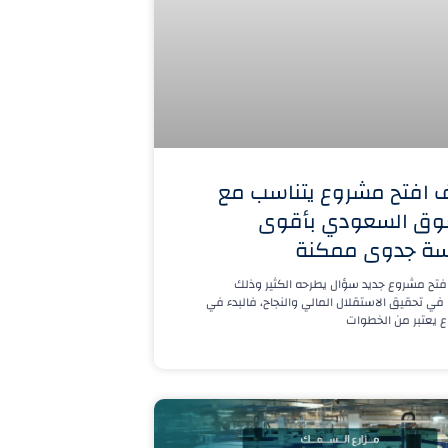
 افتح مشروع يتناسب مع
وق السعودي بأقوى
سة جدوى ممكنة
تح مشروع جديد سؤال يطرحه الكثير وذلك
 في تحقيق الاستقلال المالي والنجاح، فالبدء في
 يعتبر من الخطوات