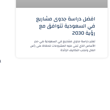
افضل دراسة جدوى مشاريع
في السعودية تتوافق مع
رؤية 2030
تعتبر دراسة جدوى مشاريع في السعودية هي حجر
الأساس الذي تبنى عليه المشروعات للحفاظ على رأس
المال وتجنب التكاليف الزائدة
1