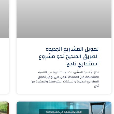
تمويل المشاريع الجديدة
الطريق الصحيح نحو مشروع
استثماري ناجح
نظرًا لأهمية المشروعات الاستثمارية في التنمية
الاقتصادية فإن المملكة تعمل على توفير تمويل
المشاريع الجديدة والمنشآت المتوسطة والصغيرة من
أجل