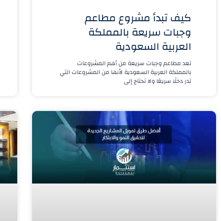
كيف تبدأ مشروع مطاعم
وجبات سريعة بالمملكة
العربية السعودية
تعد مطاعم وجبات سريعة من أهم المشروعات
بالمملكة العربية السعودية لأنها من المشروعات التي
تدر دخلًا سريعًا ولا تحتاج إلى