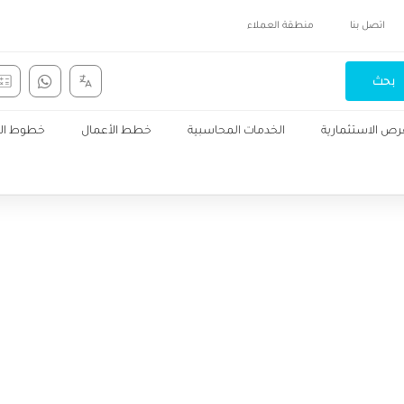
اتصل بنا
منطقة العملاء
بحث
رص الاستثمارية
الخدمات المحاسبية
خطط الأعمال
خطوط الإن
المدونة