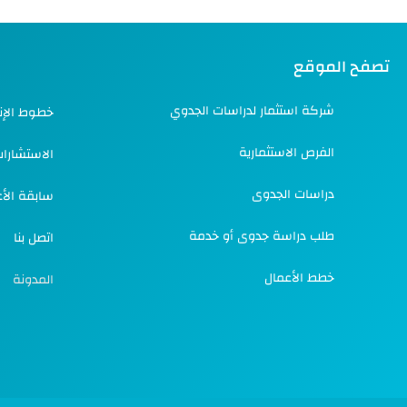
تصفح الموقع
شركة استثمار لدراسات الجدوي
خطوط الإنت
الفرص الاستثمارية
الاستشارا
دراسات الجدوى
سابقة الأ
طلب دراسة جدوى أو خدمة
اتصل بنا
خطط الأعمال
المدونة