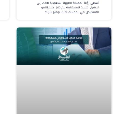
تسعى رؤية المملكة العربية السعودية 2030 إلى
تحقيق التنمية المستدامة من خلال دعم النمو
الاقتصادي في المملكة، لذلك توضح شركة