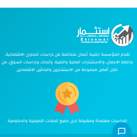
تقدم المؤسسة حقيبة أعمال متكاملة من دراسات الجدوى الاقتصادية،
وخطط الاعمال، والاستشارات المالية والفنية، وأبحاث ودراسات السوق، من
خلال أفضل مجموعة من الاستشاريين والباحثين الاقتصادين
الدراسات معتمدة ومقبولة لدى جميع الجهات التمويلية والحكومية