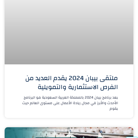
ملتقى بيبان 2024 يقدم العديد من
الفرص الاستثمارية والتمويلية
يعد برنامج بيبان 2024 بالمملكة العربية السعودية هو البرنامج
الأحدث والأبرز في مجال ريادة الأعمال على مستوى العالم حيث
يقوم