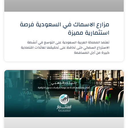
مزارع الاسماك في السعودية فرصة
استثمارية مميزة
تعتمد المملكة العربية السعودية على التوسع في أنشطة
الاستزراع السمكي حتى تحافظ على تحقيقها لعائدات اقتصادية
كبيرة من أجل المساهمة