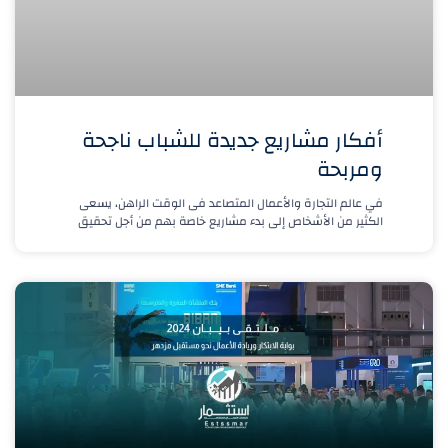
أفكار مشاريع جديدة للشباب ناجحة
ومربحة
في عالم التجارة والأعمال المتصاعد فى الوقت الراهن، يسعى
الكثير من الأشخاص إلى بدء مشاريع خاصة بهم من أجل تحقيق