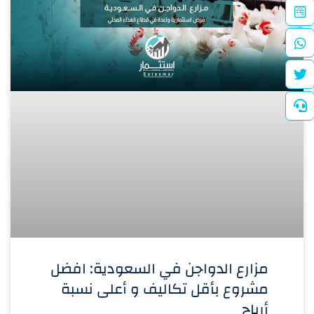
مزارع الدواجن في السعودية: افضل
مشروع بأقل تكاليف و أعلى نسبة
أرباح