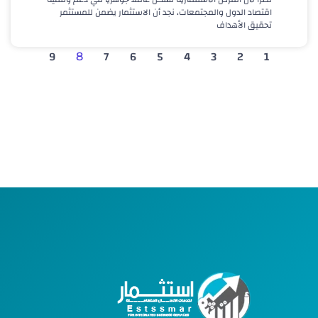
اقتصاد الدول والمجتمعات، نجد أن الاستثمار يضمن للمستثمر
تحقيق الأهداف
9
7
6
5
4
3
2
1
8