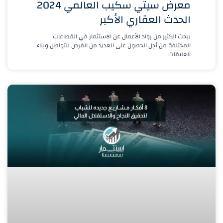
معرض سيتي سكيب العالمي 2024
الحدث العقاري الأكبر
يبحث الكثير من رواد الأعمال عن الاستثمار في القطاعات
المختلفة من أجل الحصول على العديد من الفرص للتواصل وبناء
العلاقات