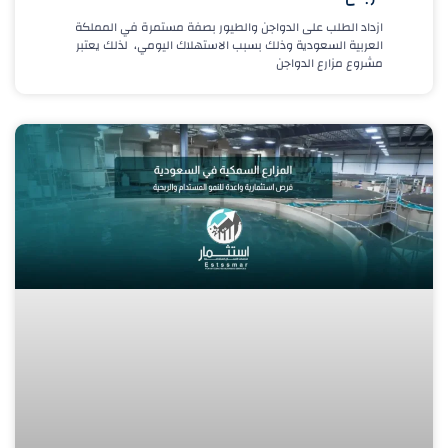
ازداد الطلب على الدواجن والطيور بصفة مستمرة في المملكة
العربية السعودية وذلك بسبب الاستهلاك اليومي، لذلك يعتبر
مشروع مزارع الدواجن