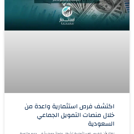
اكتشف فرص استثمارية واعدة من
خلال منصات التمويل الجماعي
السعودية
نظرًا لأن الفرص الاستثمارية تشكل عاملاً جوهرياً في دعم وتنمية