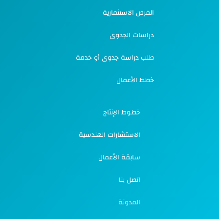
الفرص الاستثمارية
دراسات الجدوى
طلب دراسة جدوى أو خدمة
خطط الأعمال
خطوط الإنتاج
الاستشارات الهندسية
سابقة الأعمال
اتصل بنا
المدونة