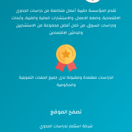
تقدم المؤسسة حقيبة أعمال متكاملة من دراسات الجدوى
الاقتصادية، وخطط الاعمال، والاستشارات المالية والفنية، وأبحاث
ودراسات السوق، من خلال أفضل مجموعة من الاستشاريين
والباحثين الاقتصادين
الدراسات معتمدة ومقبولة لدى جميع الجهات التمويلية
والحكومية
تصفح الموقع
شركة استثمار لدراسات الجدوي