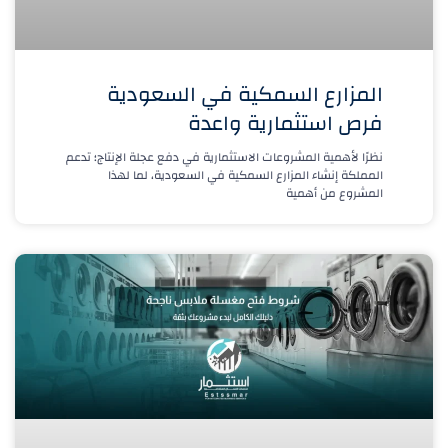
المزارع السمكية في السعودية
فرص استثمارية واعدة
نظرًا لأهمية المشروعات الاستثمارية في دفع عجلة الإنتاج؛ تدعم
المملكة إنشاء المزارع السمكية في السعودية، لما لهذا
المشروع من أهمية