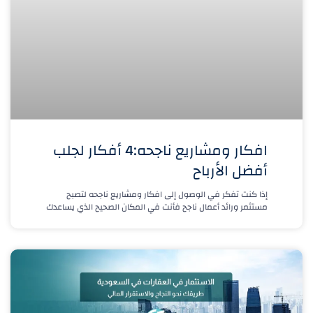
افكار ومشاريع ناجحه:4 أفكار لجلب
أفضل الأرباح
إذا كنت تفكر في الوصول إلى افكار ومشاريع ناجحه لتصبح
مستثمر ورائد أعمال ناجح فأنت في المكان الصحيح الذي يساعدك