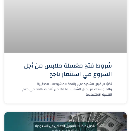
شروط فتح مغسلة ملابس من أجل
الشروع في استثمار ناجح
نظرًا للإقبال الشديد على إقامة المشروعات الصغيرة
والمتوسطة من قبل الشباب لما لها من أهمية بالغة في دعم
التنمية الاقتصادية