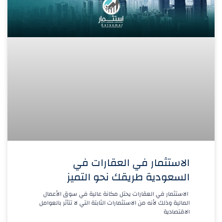
الاستثمار في العقارات في
السعودية طريقك نحو التميز
الاستثمار في العقارات يحتل مكانة عالية في سوق الأعمال
المالية وذلك لأنه من الاستثمارات الثابتة التي لا تتأثر بالعوامل
الاقتصادية