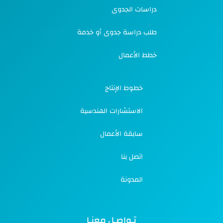
دراسات الجدوى
طلب دراسة جدوى أو خدمة
خطط الأعمال
خطوط الإنتاج
الاستشارات الهندسية
سابقة الأعمال
اتصل بنا
المدونة
تـواصـل معنـا