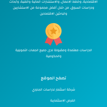
الاقتصادية، وخطط الاعمال، والاستشارات المالية والفنية، وأبحاث
ودراسات السوق، من خلال أفضل مجموعة من الاستشاريين
والباحثين الاقتصادين
الدراسات معتمدة ومقبولة لدى جميع الجهات التمويلية
والحكومية
تصفح الموقع
شركة استثمار لدراسات الجدوي
الفرص الاستثمارية