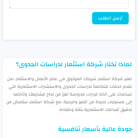
أرسل الطلب
لماذا تختار شركة استثمار لدراسات الجدوى؟
تعتبر شركة استثمار شريكك الموثوق في عالم الأعمال والاستثمار. نحن
نقدم خدمات متكاملة لدراسات الجدوى والاستشارات الاستثمارية التي
تساعدك على اتخاذ قرارات مدروسة تعزز من نجاح مشاريعك وتأخذها
إلى مستويات جديدة من التميز والربحية. مع شركة استثمار ستتمكن من
تحقيق أهدافك الاستثمارية بثقة وكفاءة.
جودة عالية بأسعار تنافسية