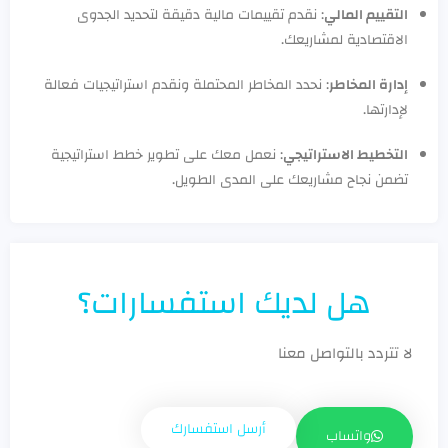
التقييم المالي
: نقدم تقييمات مالية دقيقة لتحديد الجدوى
الاقتصادية لمشاريعك.
إدارة المخاطر
: نحدد المخاطر المحتملة ونقدم استراتيجيات فعالة
لإدارتها.
التخطيط الاستراتيجي
: نعمل معك على تطوير خطط استراتيجية
تضمن نجاح مشاريعك على المدى الطويل.
هل لديك استفسارات؟
لا تتردد بالتواصل معنا
أرسل استفسارك
واتساب