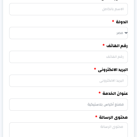
الدولة
رقم الهاتف
البريد الالكترونى
عنوان الخدمة
محتوى الرسالة