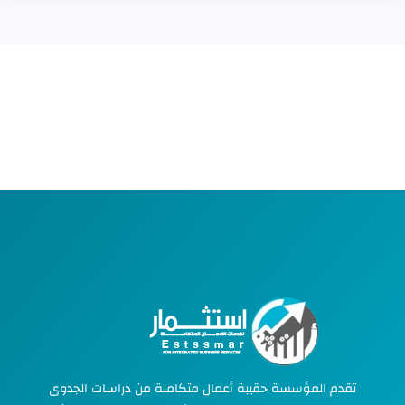
تقدم المؤسسة حقيبة أعمال متكاملة من دراسات الجدوى