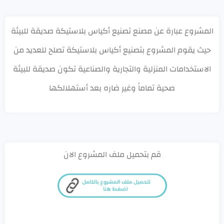
المشروع عبارة عن مصنع تصنيع أكياس بلاستيكة صديقة للبيئة
حيث يقوم المشروع بتصنيع أكياس بلاستيكة تصلح للعديد من
الاستخدامات المنزلية والتجارية والصناعية تكون صديقة للبيئة
صحية تماماً وغير ضاره بعد أستهلالكها
قم بتحميل ملف المشروع الان