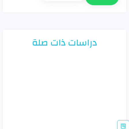
دراسات ذات صلة