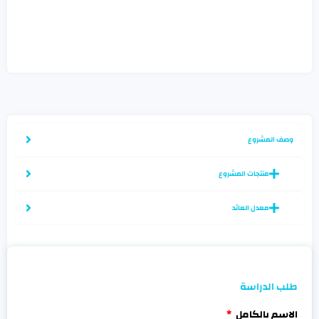
وصف المشروع
منتجات المشروع
معدل العائد
طلب الدراسة
الاسم بالكامل